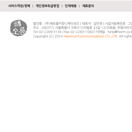
서비스약관/정책
|
개인정보취급방침
|
인재채용
|
제휴문의
법인명 : (주)해오름커뮤니케이션즈 | 대표자 : 김무현 | 사업자등록번호 : 20
주소 : (08377) 서울특별시 구로구 디지털로 33길 12(구로동) 우림이비
Tel.02-2269-3134 | Fax.02-2263-1080 | 이메일 : help@horm.co.
Copyright (C) 2014
HaeorumCommunications CO.,LTD.
All right