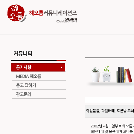
학원물품, 학원매매, 토론방 코너
2002년 4월 1일부로 해오
학원매매 및 물품매매 코너를