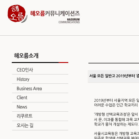
서울 모든 일반고 2019년부터 ‘
2019년부터 서울지역 모든 
어려운 수업은 인근 학교끼리
‘개방형 선택교육과정’은 앞서
서 문․이과를 통합해 과목 교
학교가 뭉쳐 개설하는 제도다.
서울시교육청은 개방형 교육과정
위주로 학생에 선택권을 부여하