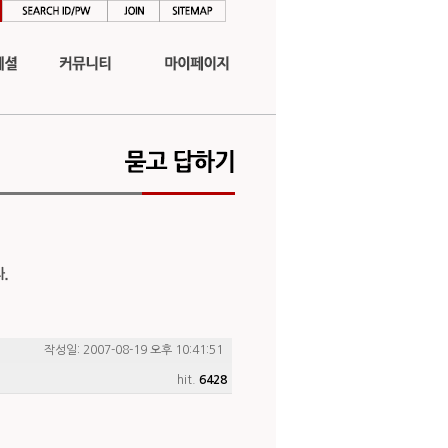
작성일: 2007-08-19 오후 10:41:51
hit.
6428