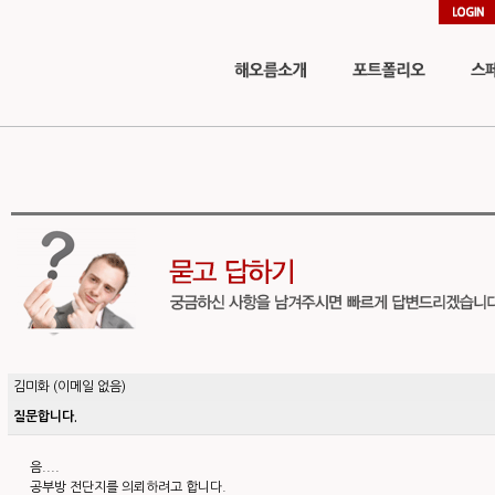
김미화
(이메일 없음)
질문합니다.
음....
공부방 전단지를 의뢰하려고 합니다.