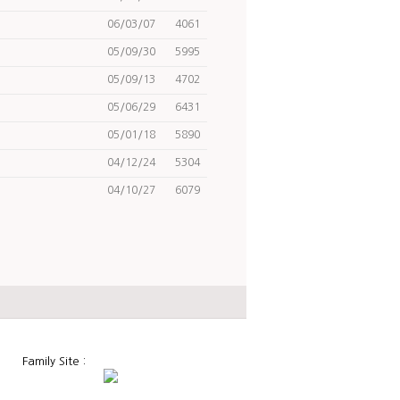
06/03/07
4061
05/09/30
5995
05/09/13
4702
05/06/29
6431
05/01/18
5890
04/12/24
5304
04/10/27
6079
Family Site :