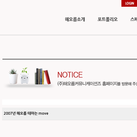
2007년 해오름 테마는 move